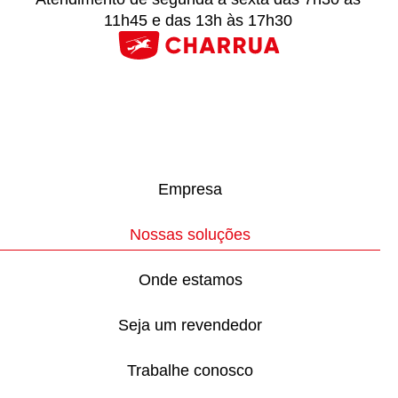
11h45 e das 13h às 17h30
Empresa
Nossas soluções
Onde estamos
Seja um revendedor
Trabalhe conosco