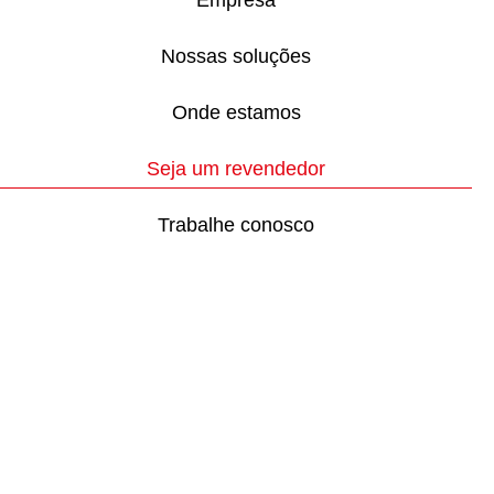
Nossas soluções
Onde estamos
Seja um revendedor
Trabalhe conosco