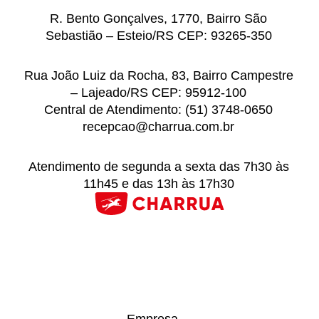
R. Bento Gonçalves, 1770, Bairro São
Sebastião – Esteio/RS CEP: 93265-350
Rua João Luiz da Rocha, 83, Bairro Campestre
– Lajeado/RS CEP: 95912-100
Central de Atendimento: (51) 3748-0650
recepcao@charrua.com.br
Atendimento de segunda a sexta das 7h30 às
11h45 e das 13h às 17h30
Empresa