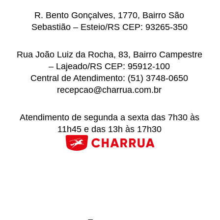
R. Bento Gonçalves, 1770, Bairro São
Sebastião – Esteio/RS CEP: 93265-350
Rua João Luiz da Rocha, 83, Bairro Campestre
– Lajeado/RS CEP: 95912-100
Central de Atendimento: (51) 3748-0650
recepcao@charrua.com.br
Atendimento de segunda a sexta das 7h30 às
11h45 e das 13h às 17h30